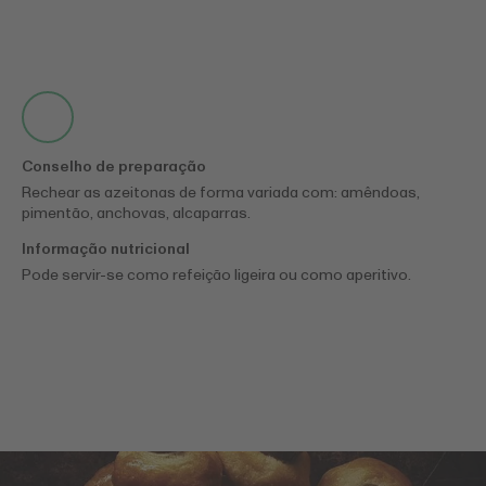
Conselho de preparação
Rechear as azeitonas de forma variada com: amêndoas,
pimentão, anchovas, alcaparras.
Informação nutricional
Pode servir-se como refeição ligeira ou como aperitivo.