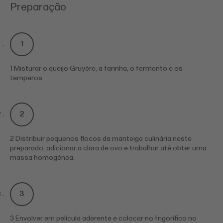
Preparação
1 Misturar o queijo Gruyère, a farinha, o fermento e os
temperos.
2 Distribuir pequenos flocos da manteiga culinária neste
preparado, adicionar a clara de ovo e trabalhar até obter uma
massa homogénea.
3 Envolver em película aderente e colocar no frigorífico no