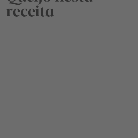
receita