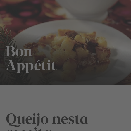
Bon
Appétit
Queijo nesta