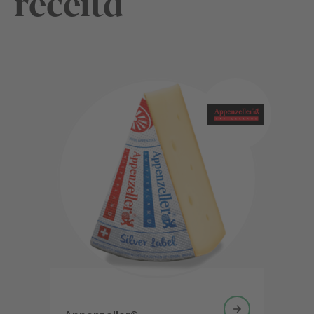
receita