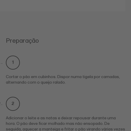
Preparação
Cortar o pão em cubinhos. Dispor numa tigela por camadas,
alternando com o queijo ralado.
Adicionar o leite e as natas e deixar repousar durante uma
hora. O pão deve ficar molhado mas não ensopado. De
seguida, aquecer a manteiga e fritar o pão virando várias vezes