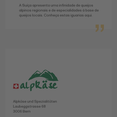
A Suíça apresenta uma infinidade de queijos
alpinos regionais e de especialidades à base de
queijos locais. Conheça estas iguarias aqui.
Alpkäse und Speziali­täten
Laubeggstrasse 68
3006 Bern