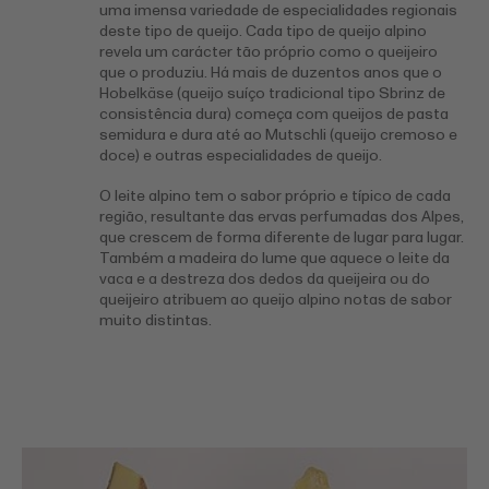
uma imensa variedade de especialidades regionais
deste tipo de queijo. Cada tipo de queijo alpino
revela um carácter tão próprio como o queijeiro
que o produziu. Há mais de duzentos anos que o
Hobelkäse (queijo suíço tradicional tipo Sbrinz de
consistência dura) começa com queijos de pasta
semidura e dura até ao Mutschli (queijo cremoso e
doce) e outras especialidades de queijo.
O leite alpino tem o sabor próprio e típico de cada
região, resultante das ervas perfumadas dos Alpes,
que crescem de forma diferente de lugar para lugar.
Também a madeira do lume que aquece o leite da
vaca e a destreza dos dedos da queijeira ou do
queijeiro atribuem ao queijo alpino notas de sabor
muito distintas.