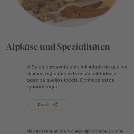
Alpkäse und Spezialitäten
A Suíça apresenta uma infinidade de queijos
alpinos regionais e de especialidades à
base de queijos locais. Conheça estas
iguarias aqui.
Dividir
Não existe apenas um queijo alpino na Suíça, mas