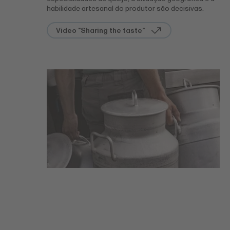
habilidade artesanal do produtor são decisivas.
Video "Sharing the taste"
Mais sobre