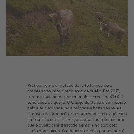
Praticamente a metade do leite fornecido é
processado para a produção de queijo. Em 2017,
foram produzidos, por exemplo, cerca de 189.000
toneladas de queijo. O Queijo da Suíça é conhecido
pela sua qualidade, naturalidade e bom gosto. As
diretivas de produção, os controlos e as exigências
ambientais são muito rigorosos. Não é de admirar
que o queijo tenha estado sempre no cardápio
diário dos suíços. O consumo médio por pessoa é