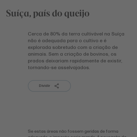
Suíça, país do queijo
Cerca de 80% da terra cultivável na Suíça
não é adequada para o cultivo e é
explorada sobretudo com a criação de
animais. Sem a criação de bovinos, os
prados deixariam rapidamente de existir,
tornando-se asselvajados.
Dividir
Se estas áreas não fossem geridas de forma