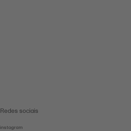
Redes sociais
instagram