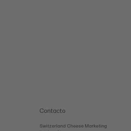
Contacto
Switzerland Cheese Marketing