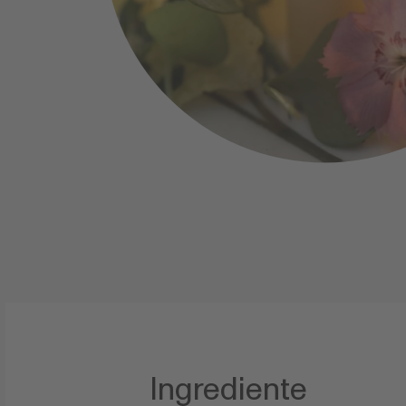
Ingrediente